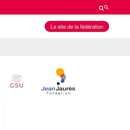
Rechercher
Le site de la fédération