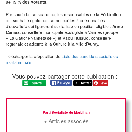
94,19 % des votants.
Par souci de transparence, les responsables de la Fédération
ont souhaité également annoncer les 2 personnalités
d’ouverture qui figureront sur la liste en position éligible :
Anne
Camus
, conseillère municipale écologiste à Vannes (groupe
« La Gauche vannetaise ») et
Kaou Hulaud
, conseillère
régionale et adjointe à la Culture à la Ville d’Auray.
Télécharger la proposition de
Liste des candidats socialistes
morbihannais
Vous pouvez partager cette publication :
Parti Socialiste du Morbihan
+ Articles associés