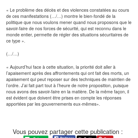
« Le problème des décès et des violences constatées au cours
de ces manifestations (…/…) montre le bien-fondé de la
politique que nous voulons mener quand nous proposons que le
savoir-faire de nos forces de sécurité, qui est reconnu dans le
monde entier, permette de régler des situations sécuritaires de
ce type ».
(…/…)
« Aujourd’hui face à cette situation, la priorité doit aller à
l’apaisement après des affrontements qui ont fait des morts, un
apaisement qui peut reposer sur des techniques de maintien de
l’ordre. J’ai fait part tout à l’heure de notre proposition, puisque
nous avons des savoir-faire en la matière. De la même façon, il
est évident que doivent être prises en compte les réponses
apportées par les gouvernements eux-mêmes».
Vous pouvez partager cette publication :