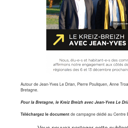
Autour de Jean-Yves Le Drian, Pierre Pouliquen, Anne Troa
Bretagne.
Pour la Bretagne, le Kreiz Breizh avec Jean-Yves Le Dri
Téléchargez le document
de campagne dédié au Centre B
Vous pouvez partager cette publicat