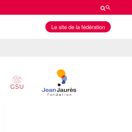
Rechercher
Le site de la fédération