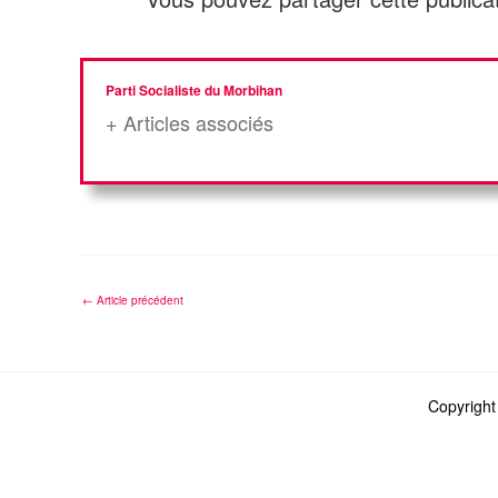
Parti Socialiste du Morbihan
+ Articles associés
←
Article précédent
Copyright