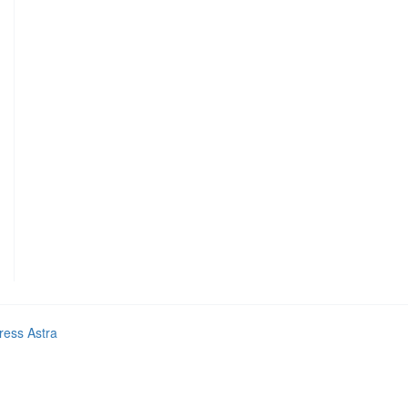
ess Astra