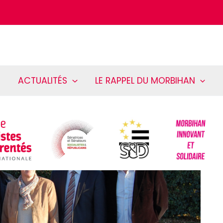
ACTUALITÉS
LE RAPPEL DU MORBIHAN