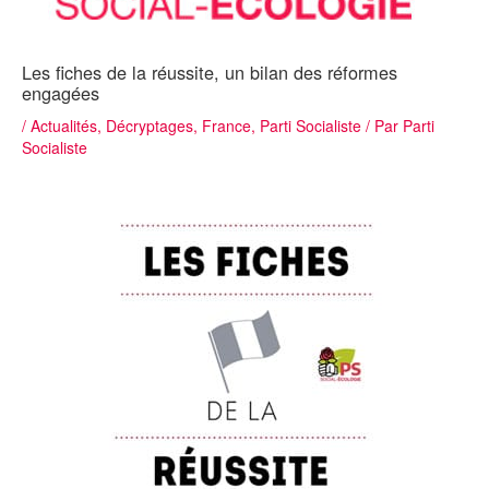
Les fiches de la réussite, un bilan des réformes
engagées
/
Actualités
,
Décryptages
,
France
,
Parti Socialiste
/ Par
Parti
Socialiste