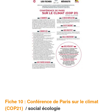
Fiche 10 :
Conférence de Paris sur le climat
(COP21
)
/ social écologie