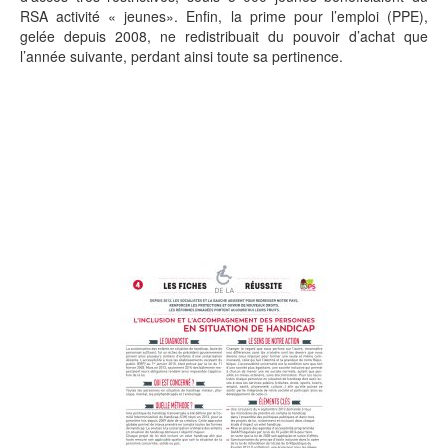
RSA activité « jeunes». Enfin, la prime pour l’emploi (PPE),
gelée depuis 2008, ne redistribuait du pouvoir d’achat que
l’année suivante, perdant ainsi toute sa pertinence.