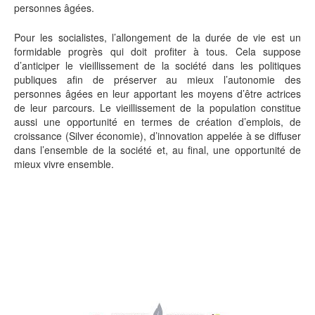
personnes âgées.
Pour les socialistes, l’allongement de la durée de vie est un
formidable progrès qui doit profiter à tous. Cela suppose
d’anticiper le vieillissement de la société dans les politiques
publiques afin de préserver au mieux l’autonomie des
personnes âgées en leur apportant les moyens d’être actrices
de leur parcours. Le vieillissement de la population constitue
aussi une opportunité en termes de création d’emplois, de
croissance (Silver économie), d’innovation appelée à se diffuser
dans l’ensemble de la société et, au final, une opportunité de
mieux vivre ensemble.