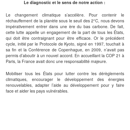
Le diagnostic et le sens de notre action :
Le changement climatique s’accélère. Pour contenir le
réchauffement de la planète sous le seuil des 2°C, nous devons
impérativement entrer dans une ère du bas carbone. De fait,
cette lutte appelle un engagement de la part de tous les États,
qui doit être contraignant pour être efficace. Or le précédent
cycle, initié par le Protocole de Kyoto, signé en 1997, touchait à
sa fin et la Conférence de Copenhague, en 2009, n’avait pas
permis d’aboutir à un nouvel accord. En accueillant la COP 21 à
Paris, la France avait donc une responsabilité majeure.
Mobiliser tous les États pour lutter contre les dérèglements
climatiques, encourager le développement des énergies
renouvelables, adapter l’aide au développement pour y faire
face et aider les pays vulnérables.