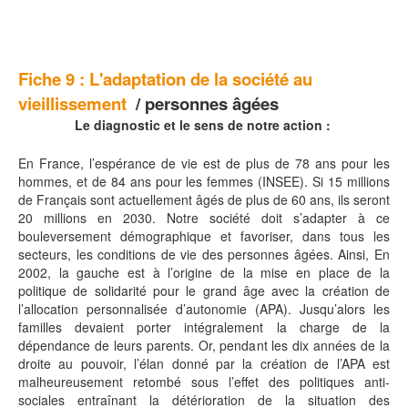
Fiche 9 :
L'adaptation de la société au
vieillissement
/ personnes âgées
Le diagnostic et le sens de notre action :
En France, l’espérance de vie est de plus de 78 ans pour les
hommes, et de 84 ans pour les femmes (INSEE). Si 15 millions
de Français sont actuellement âgés de plus de 60 ans, ils seront
20 millions en 2030. Notre société doit s’adapter à ce
bouleversement démographique et favoriser, dans tous les
secteurs, les conditions de vie des personnes âgées. Ainsi, En
2002, la gauche est à l’origine de la mise en place de la
politique de solidarité pour le grand âge avec la création de
l’allocation personnalisée d’autonomie (APA). Jusqu’alors les
familles devaient porter intégralement la charge de la
dépendance de leurs parents. Or, pendant les dix années de la
droite au pouvoir, l’élan donné par la création de l’APA est
malheureusement retombé sous l’effet des politiques anti-
sociales entraînant la détérioration de la situation des