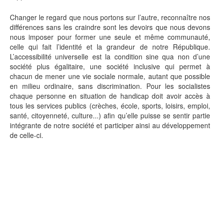
Changer le regard que nous portons sur l’autre, reconnaître nos
différences sans les craindre sont les devoirs que nous devons
nous imposer pour former une seule et même communauté,
celle qui fait l’identité et la grandeur de notre République.
L’accessibilité universelle est la condition sine qua non d’une
société plus égalitaire, une société inclusive qui permet à
chacun de mener une vie sociale normale, autant que possible
en milieu ordinaire, sans discrimination. Pour les socialistes
chaque personne en situation de handicap doit avoir accès à
tous les services publics (crèches, école, sports, loisirs, emploi,
santé, citoyenneté, culture...) afin qu’elle puisse se sentir partie
intégrante de notre société et participer ainsi au développement
de celle-ci.