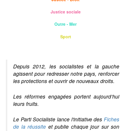
Justice sociale
Outre - Mer
Sport
Depuis 2012, les socialistes et la gauche
agissent pour redresser notre pays, renforcer
les protections et ouvrir de nouveaux droits.
Les réformes engagées portent aujourd’hui
leurs fruits.
Le Parti Socialiste lance l'initiative des
Fiches
de la réussite
et publie chaque jour sur son