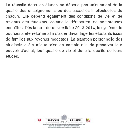
La réussite dans les études ne dépend pas uniquement de la
qualité des enseignements ou des capacités intellectuelles de
chacun. Elle dépend également des conditions de vie et de
revenus des étudiants, comme le démontrent de nombreuses
enquêtes. Dès la rentrée universitaire 2013-2014, le système de
bourses a été réformé afin d’aider davantage les étudiants issus
de familles aux revenus modestes. La situation personnelle des
étudiants a été mieux prise en compte afin de préserver leur
pouvoir d’achat, leur qualité de vie et donc la qualité de leurs
études.