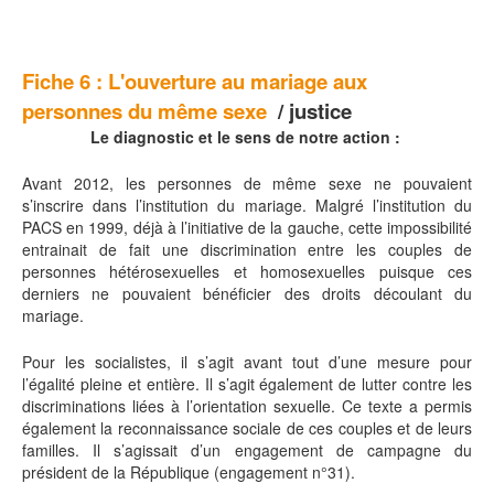
Fiche 6 :
L'ouverture au mariage aux
personnes du même sexe
/ justice
Le diagnostic et le sens de notre action :
Avant 2012, les personnes de même sexe ne pouvaient
s’inscrire dans l’institution du mariage. Malgré l’institution du
PACS en 1999, déjà à l’initiative de la gauche, cette impossibilité
entrainait de fait une discrimination entre les couples de
personnes hétérosexuelles et homosexuelles puisque ces
derniers ne pouvaient bénéficier des droits découlant du
mariage.
Pour les socialistes, il s’agit avant tout d’une mesure pour
l’égalité pleine et entière. Il s’agit également de lutter contre les
discriminations liées à l’orientation sexuelle. Ce texte a permis
également la reconnaissance sociale de ces couples et de leurs
familles. Il s’agissait d’un engagement de campagne du
président de la République (engagement n°31).