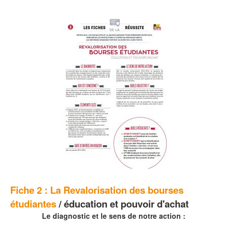
Fiche 2 :
La Revalorisation des bourses
étudiantes
/ éducation et pouvoir d'achat
Le diagnostic et le sens de notre action :