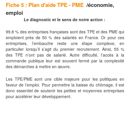
Fiche 5 :
Plan d'aide TPE - PME
/économie,
emploi
Le diagnostic et le sens de notre action :
99,8 % des entreprises françaises sont des TPE et des PME qui
emploient près de 50 % des salariés en France. Or pour ces
entreprises, l’embauche reste une étape complexe, en
particulier lorsqu’il s’agit du premier recrutement. Ainsi, 55 %
des TPE n’ont pas de salarié. Autre difficulté, l’accès à la
commande publique leur est souvent fermé par la complexité
des démarches à mettre en œuvre.
Les TPE/PME sont une cible majeure pour les politiques en
faveur de l’emploi. Pour permettre la baisse du chômage, il est
donc essentiel de soutenir les petites et moyennes entreprises
pour accélérer leur développement.