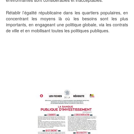
Rétablir l’égalité républicaine dans les quartiers populaires, en
concentrant les moyens là où les besoins sont les plus
importants, en engageant une politique globale, via les contrats
de ville et en mobilisant toutes les politiques publiques.