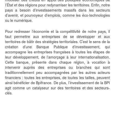
l’État et des régions pour redynamiser les territoires. Enfin, notre
pays a besoin d’investissements massifs dans les secteurs
d’avenir, et pourvoyeur d’emplois, comme les éco-technologies
ou le numérique.
Pour redresser l’économie et la compétitivité de notre pays, il
faut permettre aux entreprises de se développer et aux
territoires de bâtir des stratégies territoriales. C’est le sens de la
création d’une Banque Publique d’investissement, qui
accompagne les entreprises françaises à toutes les étapes de
leur développement, de l’amorçage à leur internationalisation.
Cette banque, présente dans chaque région, à vocation à
intervenir auprès des entreprises ou branches qui sont
traditionnellement peu accompagnées par les autres acteurs
financiers : toutes les entreprises, de toutes les tailles, peuvent
ainsi bénéficier de Bpifrance. De plus, l’investissement de la BPI
agit comme un catalyseur sur des territoires et des secteurs-
clés.