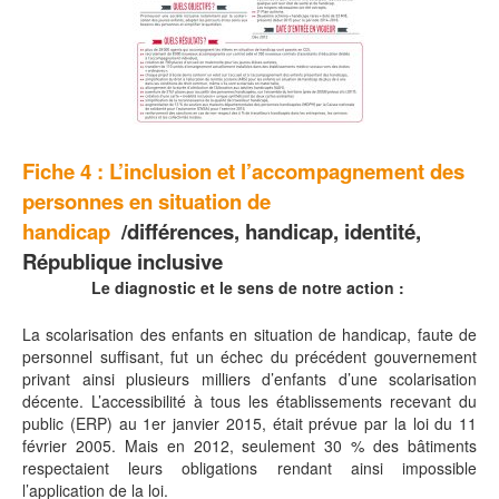
Fiche 4 :
L’inclusion et l’accompagnement des
personnes en situation de
handicap
/différences, handicap, identité,
République inclusive
Le diagnostic et le sens de notre action :
La scolarisation des enfants en situation de handicap, faute de
personnel suffisant, fut un échec du précédent gouvernement
privant ainsi plusieurs milliers d’enfants d’une scolarisation
décente. L’accessibilité à tous les établissements recevant du
public (ERP) au 1er janvier 2015, était prévue par la loi du 11
février 2005. Mais en 2012, seulement 30 % des bâtiments
respectaient leurs obligations rendant ainsi impossible
l’application de la loi.