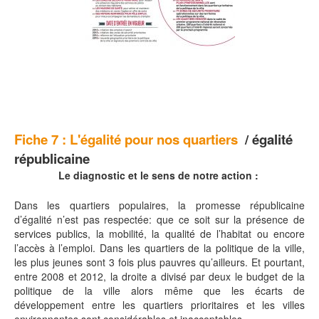
Fiche 7 :
L'égalité pour nos quartiers
/ égalité
républicaine
Le diagnostic et le sens de notre action :
Dans les quartiers populaires, la promesse républicaine
d’égalité n’est pas respectée: que ce soit sur la présence de
services publics, la mobilité, la qualité de l’habitat ou encore
l’accès à l’emploi. Dans les quartiers de la politique de la ville,
les plus jeunes sont 3 fois plus pauvres qu’ailleurs. Et pourtant,
entre 2008 et 2012, la droite a divisé par deux le budget de la
politique de la ville alors même que les écarts de
développement entre les quartiers prioritaires et les villes
environnantes sont considérables et inacceptables.