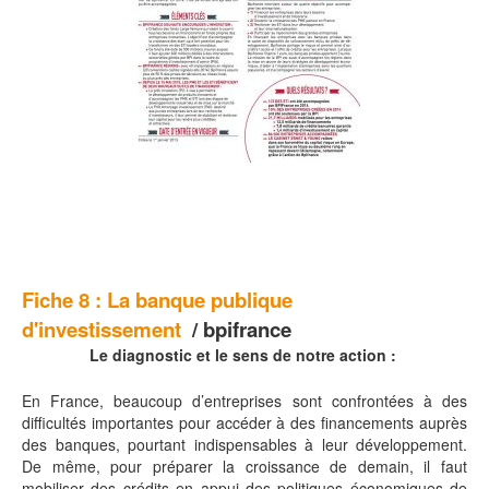
Fiche 8 :
La banque publique
d'investissement
/ bpifrance
Le diagnostic et le sens de notre action :
En France, beaucoup d’entreprises sont confrontées à des
difficultés importantes pour accéder à des financements auprès
des banques, pourtant indispensables à leur développement.
De même, pour préparer la croissance de demain, il faut
mobiliser des crédits en appui des politiques économiques de