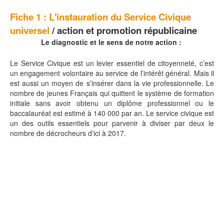
Fiche 1 :
L'instauration du Service Civique
universel
/ action et promotion républicaine
Le diagnostic et le sens de notre action :
Le Service Civique est un levier essentiel de citoyenneté, c’est
un engagement volontaire au service de l’intérêt général. Mais il
est aussi un moyen de s’insérer dans la vie professionnelle. Le
nombre de jeunes Français qui quittent le système de formation
initiale sans avoir obtenu un diplôme professionnel ou le
baccalauréat est estimé à 140 000 par an. Le service civique est
un des outils essentiels pour parvenir à diviser par deux le
nombre de décrocheurs d’ici à 2017.