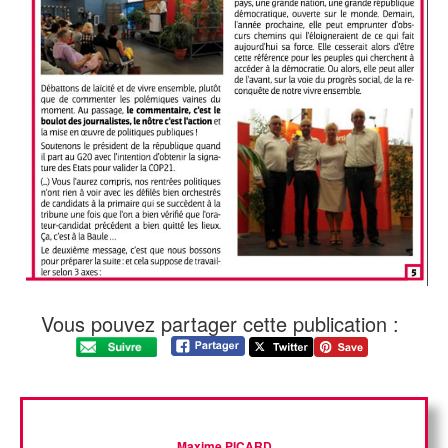
Vous pouvez partager cette publication :
Maxime PICARD