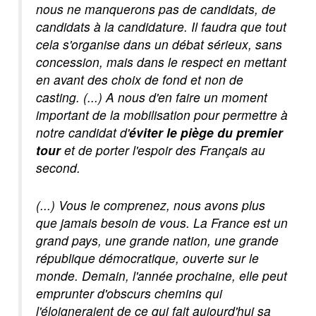
nous ne manquerons pas de candidats, de
candidats à la candidature. Il faudra que tout
cela s'organise dans un débat sérieux, sans
concession, mais dans le respect en mettant
en avant des choix de fond et non de
casting. (...) A nous d'en faire un moment
important de la mobilisation pour permettre à
notre candidat d'
éviter le piège du premier
tour
et de porter l'espoir des Français au
second.
(...) Vous le comprenez, nous avons plus
que jamais besoin de vous. La France est un
grand pays, une grande nation, une grande
république démocratique, ouverte sur le
monde. Demain, l'année prochaine, elle peut
emprunter d'obscurs chemins qui
l'éloigneraient de ce qui fait aujourd'hui sa