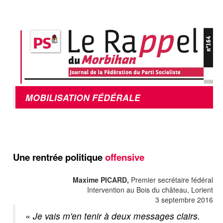
MOBILISATION FÉDÉRALE
Une rentrée politique
offensive
Maxime PICARD,
Premier secrétaire fédéral
Intervention au Bois du château, Lorient
3 septembre 2016
« Je vais m'en tenir à deux messages clairs.