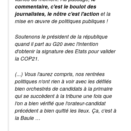
commentaire, c'est le boulot des
journalistes, le nôtre c'est l'action
et la
mise en œuvre de politiques publiques !
Soutenons le président de la république
quand il part au G20 avec l'intention
d'obtenir la signature des Etats pour valider
la COP21.
(...) Vous l'aurez compris, nos rentrées
politiques n'ont rien à voir avec les défilés
bien orchestrés de candidats à la primaire
qui se succèdent à la tribune une fois que
l'on a bien vérifié que l'orateur-candidat
précédent a bien quitté les lieux. Ça, c'est à
la Baule …