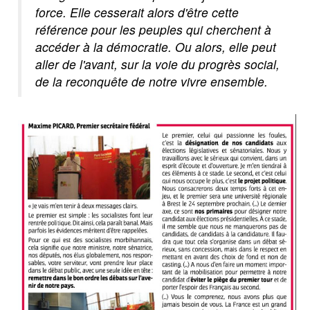
force. Elle cesserait alors d'être cette
référence pour les peuples qui cherchent à
accéder à la démocratie. Ou alors, elle peut
aller de l'avant, sur la voie du progrès social,
de la reconquête de notre vivre ensemble.