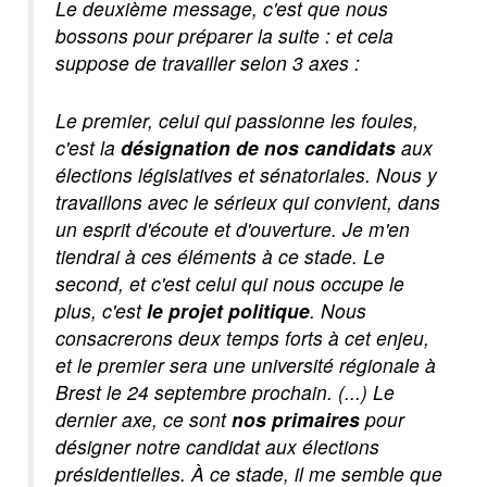
Le deuxième message, c'est que nous
bossons pour préparer la suite : et cela
suppose de travailler selon 3 axes :
Le premier, celui qui passionne les foules,
c'est la
désignation de nos candidats
aux
élections législatives et sénatoriales. Nous y
travaillons avec le sérieux qui convient, dans
un esprit d'écoute et d'ouverture. Je m'en
tiendrai à ces éléments à ce stade. Le
second, et c'est celui qui nous occupe le
plus, c'est
le projet politique
. Nous
consacrerons deux temps forts à cet enjeu,
et le premier sera une université régionale à
Brest le 24 septembre prochain. (...) Le
dernier axe, ce sont
nos primaires
pour
désigner notre candidat aux élections
présidentielles. À ce stade, il me semble que