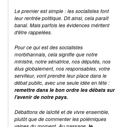
Le premier est simple : les socialistes font
leur rentrée politique. Dit ainsi, cela paraît
banal. Mais parfois les évidences méritent
d'être rappelées.
Pour ce qui est des socialistes
morbihannais, cela signifie que notre
ministre, notre sénatrice, nos députés, nos
élus globalement, nos responsables, votre
serviteur, vont prendre leur place dans le
débat public, avec une seule idée en tête :
remettre dans le bon ordre les débats sur
l'avenir de notre pays.
Débattons de laïcité et de vivre ensemble,
plutôt que de commenter les polémiques
vaines du moment. Au passage,
le