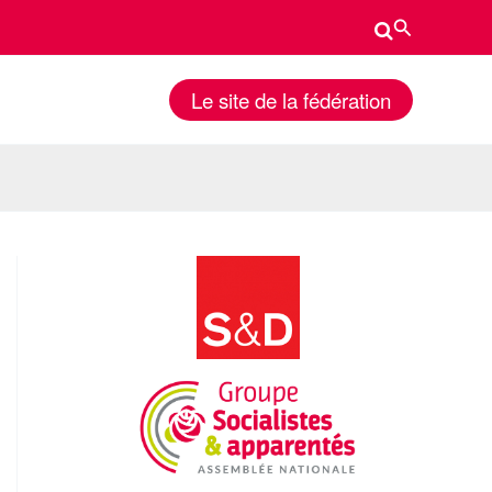
Rechercher
Le site de la fédération