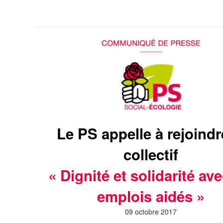
Le PS appelle à rejoindr
collectif
« Dignité et solidarité ave
emplois aidés »
09 octobre 2017