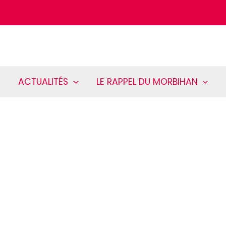
ACTUALITÉS
LE RAPPEL DU MORBIHAN