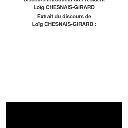
Loïg CHESNAIS-GIRARD
Extrait du discours de
Loïg CHESNAIS-GIRARD :