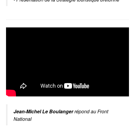
Jean-Michel Le Boulanger
répond au Front
National