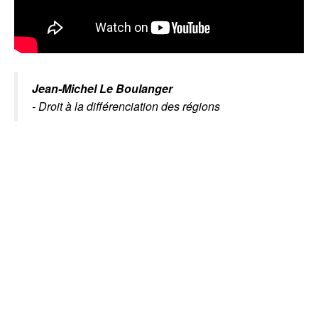
Jean-Michel Le Boulanger
- Droit à la différenciation des régions