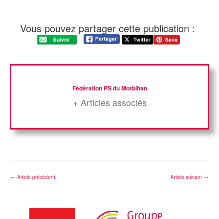
Vous pouvez partager cette publication :
Fédération PS du Morbihan
+ Articles associés
←
Article précédent
Article suivant
→