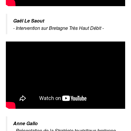
Gaël Le Saout
- Intervention sur Bretagne Très Haut Débit -
Anne Gallo
- Présentation de la Stratégie touristique bretonne