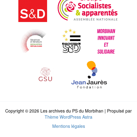
Copyright © 2026 Les archives du PS du Morbihan | Propulsé par
Thème WordPress Astra
Mentions légales