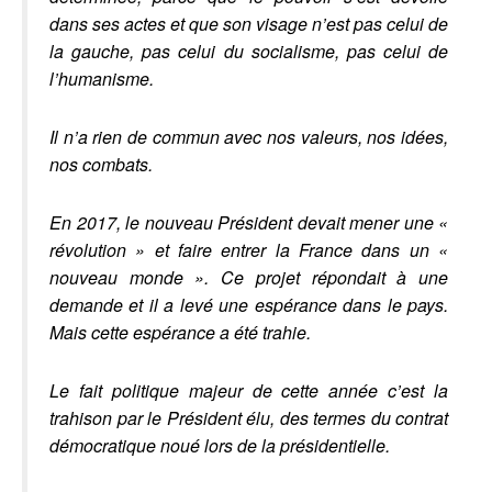
dans ses actes et que son visage n’est pas celui de
la gauche, pas celui du socialisme, pas celui de
l’humanisme.
Il n’a rien de commun avec nos valeurs, nos idées,
nos combats.
En 2017, le nouveau Président devait mener une «
révolution » et faire entrer la France dans un «
nouveau monde ». Ce projet répondait à une
demande et il a levé une espérance dans le pays.
Mais cette espérance a été trahie.
Le fait politique majeur de cette année c’est la
trahison par le Président élu, des termes du contrat
démocratique noué lors de la présidentielle.