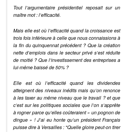
Tout l’argumentaire présidentiel reposait sur un
maître mot : l’efficacité.
Mais elle est où l’efficacité quand la croissance est
trois fois inférieure à celle que nous connaissions à
la fin du quinquennat précédent ? Que la création
nette d’emplois dans le secteur privé s’est réduite
de moitié ? Que l’investissement des entreprises a
lui-même baissé de 50% ?
Elle est où l’efficacité quand les dividendes
atteignent des niveaux inédits mais qu’on renonce
à les taxer au même niveau que le travail ? et que
c’est sur les politiques sociales que l’on s’apprête
à rogner parce qu’elles coûteraient « un pognon de
dingue » ! J’ai eu honte qu’un président Français
puisse dire à Versailles : "Quelle gloire peut-on tirer