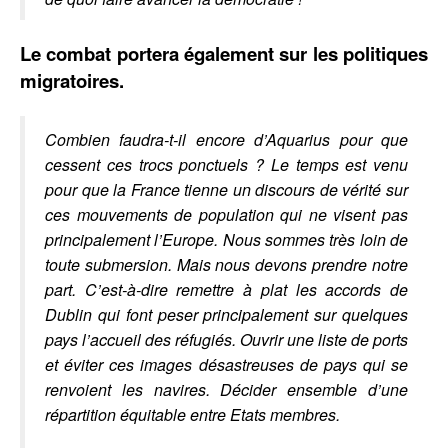
Le combat portera également sur les politiques
migratoires.
Combien faudra-t-il encore d’Aquarius pour que
cessent ces trocs ponctuels ? Le temps est venu
pour que la France tienne un discours de vérité sur
ces mouvements de population qui ne visent pas
principalement l’Europe. Nous sommes très loin de
toute submersion. Mais nous devons prendre notre
part. C’est-à-dire remettre à plat les accords de
Dublin qui font peser principalement sur quelques
pays l’accueil des réfugiés. Ouvrir une liste de ports
et éviter ces images désastreuses de pays qui se
renvoient les navires. Décider ensemble d’une
répartition équitable entre Etats membres.