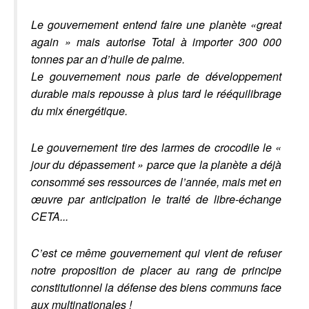
Le gouvernement entend faire une planète «great
again » mais autorise Total à importer 300 000
tonnes par an d’huile de palme.
Le gouvernement nous parle de développement
durable mais repousse à plus tard le rééquilibrage
du mix énergétique.
Le gouvernement tire des larmes de crocodile le «
jour du dépassement » parce que la planète a déjà
consommé ses ressources de l’année, mais met en
œuvre par anticipation le traité de libre-échange
CETA...
C’est ce même gouvernement qui vient de refuser
notre proposition de placer au rang de principe
constitutionnel la défense des biens communs face
aux multinationales !