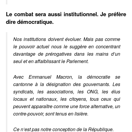
Le combat sera aussi institutionnel. Je préfère
dire démocratique.
Nos institutions doivent évoluer. Mais pas comme
le pouvoir actuel nous le suggère en concentrant
davantage de prérogatives dans les mains d’un
seul et en affaiblissant le Parlement.
Avec Emmanuel Macron, la démocratie se
cantonne à la désignation des gouvernants. Les
syndicats, les associations, les ONG, les élus
locaux et nationaux, les citoyens, tous ceux qui
peuvent apparaître comme une force alternative, un
contre-pouvoir, sont tenus en lisière.
Ce n’est pas notre conception de la République.