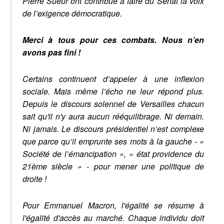
Pierre Sueur ont contribué à faire du Sénat la voix
de l’exigence démocratique.
Merci à tous pour ces combats. Nous n’en
avons pas fini !
Certains continuent d’appeler à une inflexion
sociale. Mais même l’écho ne leur répond plus.
Depuis le discours solennel de Versailles chacun
sait qu'il n'y aura aucun rééquilibrage. Ni demain.
Ni jamais. Le discours présidentiel n’est complexe
que parce qu’il emprunte ses mots à la gauche - «
Société de l’émancipation », « état providence du
21ème siècle » - pour mener une politique de
droite !
Pour Emmanuel Macron, l'égalité se résume à
l'égalité d'accès au marché. Chaque individu doit