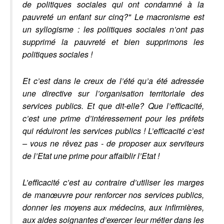
de politiques sociales qui ont condamné à la
pauvreté un enfant sur cinq?" Le macronisme est
un syllogisme : les politiques sociales n’ont pas
supprimé la pauvreté et bien supprimons les
politiques sociales !
Et c’est dans le creux de l’été qu’a été adressée
une directive sur l’organisation territoriale des
services publics. Et que dit-elle? Que l’efficacité,
c’est une prime d’intéressement pour les préfets
qui réduiront les services publics ! L’efficacité c’est
– vous ne rêvez pas - de proposer aux serviteurs
de l’Etat une prime pour affaiblir l’Etat !
L’efficacité c’est au contraire d’utiliser les marges
de manœuvre pour renforcer nos services publics,
donner les moyens aux médecins, aux infirmières,
aux aides soignantes d’exercer leur métier dans les