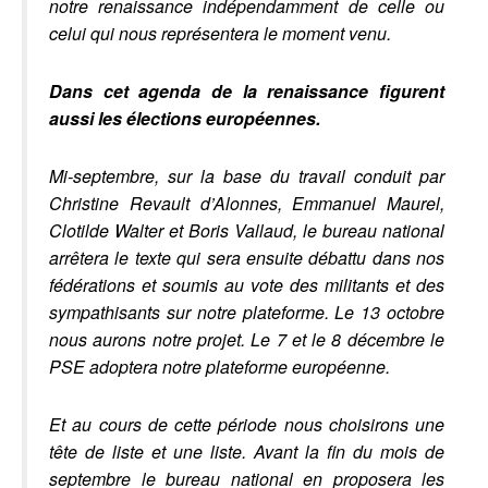
notre renaissance indépendamment de celle ou
celui qui nous représentera le moment venu.
Dans cet agenda de la renaissance figurent
aussi les élections européennes.
Mi-septembre, sur la base du travail conduit par
Christine Revault d’Alonnes, Emmanuel Maurel,
Clotilde Walter et Boris Vallaud, le bureau national
arrêtera le texte qui sera ensuite débattu dans nos
fédérations et soumis au vote des militants et des
sympathisants sur notre plateforme. Le 13 octobre
nous aurons notre projet. Le 7 et le 8 décembre le
PSE adoptera notre plateforme européenne.
Et au cours de cette période nous choisirons une
tête de liste et une liste. Avant la fin du mois de
septembre le bureau national en proposera les