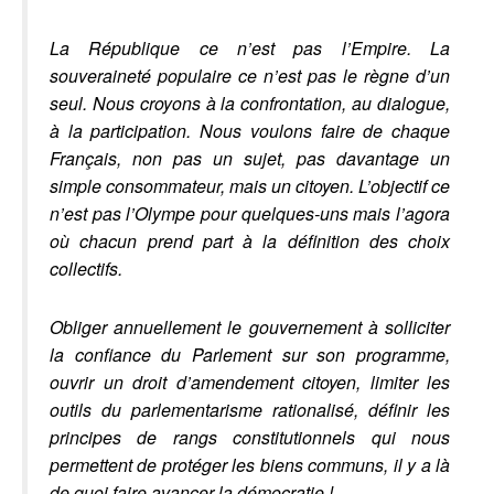
La République ce n’est pas l’Empire. La
souveraineté populaire ce n’est pas le règne d’un
seul. Nous croyons à la confrontation, au dialogue,
à la participation. Nous voulons faire de chaque
Français, non pas un sujet, pas davantage un
simple consommateur, mais un citoyen. L’objectif ce
n’est pas l’Olympe pour quelques-uns mais l’agora
où chacun prend part à la définition des choix
collectifs.
Obliger annuellement le gouvernement à solliciter
la confiance du Parlement sur son programme,
ouvrir un droit d’amendement citoyen, limiter les
outils du parlementarisme rationalisé, définir les
principes de rangs constitutionnels qui nous
permettent de protéger les biens communs, il y a là
de quoi faire avancer la démocratie !