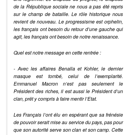
de la République sociale ne nous a pas été repris
sur le champ de bataille. Le rôle historique nous
revient de nouveau. Le progressisme est orphelin,
les français ont besoin du retour d’une gauche qui
agit, les français ont besoin de notre renaissance.
Quel est notre message en cette rentrée :
- Avec les affaires Benalla et Kohler, le dernier
masque est tombé, celui de l’exemplarité.
Emmanuel Macron n’est pas seulement le
Président des riches, il est aussi le Président d’un
clan, prêt y compris à faire mentir l’Etat.
Les Français l’ont élu en espérant que sa frénésie
de pouvoir serait mise au service du pays, pas pour
que son autorité serve son clan et son camp. Cette