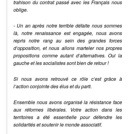
trahison du contrat passé avec les Français nous
oblige.
- Un an après notre terrible défaite nous sommes
là, notre renaissance est engagée, nous avons
repris notre rang au sein des grandes forces
d’opposition, et nous allons marteler nos propres
propositions comme autant d’alternatives. Oui la
gauche et les socialistes sont bien de retour !
Si nous avons retrouvé ce rôle c’est grâce à
l’action conjointe des élus et du parti.
Ensemble nous avons organisé la résistance face
aux réformes libérales.
Votre action dans les
territoires a été essentielle
pour défendre les
solidarités et soutenir le monde associatif.