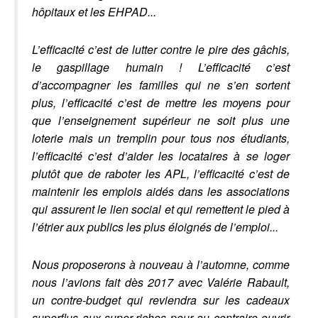
hôpitaux et les EHPAD...
L’efficacité c’est de lutter contre le pire des gâchis,
le gaspillage humain ! L’efficacité c’est
d’accompagner les familles qui ne s’en sortent
plus, l’efficacité c’est de mettre les moyens pour
que l’enseignement supérieur ne soit plus une
loterie mais un tremplin pour tous nos étudiants,
l’efficacité c’est d’aider les locataires à se loger
plutôt que de raboter les APL, l’efficacité c’est de
maintenir les emplois aidés dans les associations
qui assurent le lien social et qui remettent le pied à
l’étrier aux publics les plus éloignés de l’emploi...
Nous proposerons à nouveau à l’automne, comme
nous l’avions fait dès 2017 avec Valérie Rabault,
un contre-budget qui reviendra sur les cadeaux
superflus aux super-riches pour au contraire ouvrir