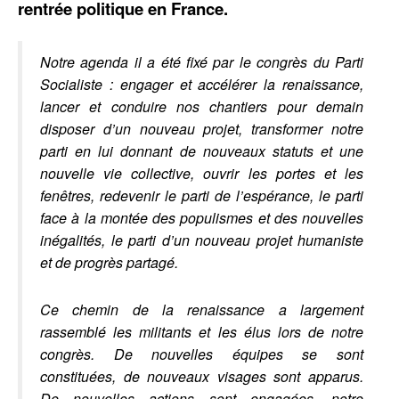
rentrée politique en France.
Notre agenda il a été fixé par le congrès du Parti
Socialiste : engager et accélérer la renaissance,
lancer et conduire nos chantiers pour demain
disposer d’un nouveau projet, transformer notre
parti en lui donnant de nouveaux statuts et une
nouvelle vie collective, ouvrir les portes et les
fenêtres, redevenir le parti de l’espérance, le parti
face à la montée des populismes et des nouvelles
inégalités, le parti d’un nouveau projet humaniste
et de progrès partagé.
Ce chemin de la renaissance a largement
rassemblé les militants et les élus lors de notre
congrès. De nouvelles équipes se sont
constituées, de nouveaux visages sont apparus.
De nouvelles actions sont engagées, notre