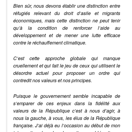
Bien sûr, nous devons établir une distinction entre
réfugiés relevant du droit d’asile et migrants
économiques, mais cette distinction ne peut tenir
qu’à la condition de renforcer l’aide au
développement et de mener une lutte efficace
contre le réchauffement climatique.
C’est cette approche globale qui manque
cruellement et qui fait le jeu de ceux qui utilisent le
désordre actuel pour proposer un ordre qui
contredit nos valeurs et nos principes.
Puisque le gouvernement semble incapable de
s’emparer de ces enjeux dans la fidélité aux
valeurs de la République c’est à nous d’agir, à
nous la gauche, à vous, les élus de la République
française. J’ai déjà eu l’occasion au début de mon