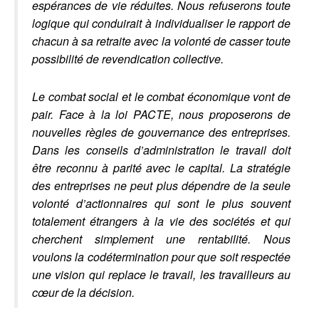
espérances de vie réduites. Nous refuserons toute
logique qui conduirait à individualiser le rapport de
chacun à sa retraite avec la volonté de casser toute
possibilité de revendication collective.
Le combat social et le combat économique vont de
pair. Face à la loi PACTE, nous proposerons de
nouvelles règles de gouvernance des entreprises.
Dans les conseils d’administration le travail doit
être reconnu à parité avec le capital. La stratégie
des entreprises ne peut plus dépendre de la seule
volonté d’actionnaires qui sont le plus souvent
totalement étrangers à la vie des sociétés et qui
cherchent simplement une rentabilité. Nous
voulons la codétermination pour que soit respectée
une vision qui replace le travail, les travailleurs au
cœur de la décision.