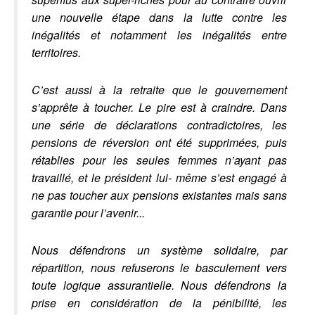
une nouvelle étape dans la lutte contre les
inégalités et notamment les inégalités entre
territoires.
C’est aussi à la retraite que le gouvernement
s’apprête à toucher. Le pire est à craindre. Dans
une série de déclarations contradictoires, les
pensions de réversion ont été supprimées, puis
rétablies pour les seules femmes n’ayant pas
travaillé, et le président lui- même s’est engagé à
ne pas toucher aux pensions existantes mais sans
garantie pour l’avenir...
Nous défendrons un système solidaire, par
répartition, nous refuserons le basculement vers
toute logique assurantielle. Nous défendrons la
prise en considération de la pénibilité, les