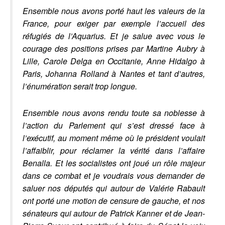
Ensemble nous avons porté haut les valeurs de la
France, pour exiger par exemple l’accueil des
réfugiés de l’Aquarius. Et je salue avec vous le
courage des positions prises par Martine Aubry à
Lille, Carole Delga en Occitanie, Anne Hidalgo à
Paris, Johanna Rolland à Nantes et tant d’autres,
l’énumération serait trop longue.
Ensemble nous avons rendu toute sa noblesse à
l’action du Parlement qui s’est dressé face à
l’exécutif, au moment même où le président voulait
l’affaiblir, pour réclamer la vérité dans l’affaire
Benalla. Et les socialistes ont joué un rôle majeur
dans ce combat et je voudrais vous demander de
saluer nos députés qui autour de Valérie Rabault
ont porté une motion de censure de gauche, et nos
sénateurs qui autour de Patrick Kanner et de Jean-