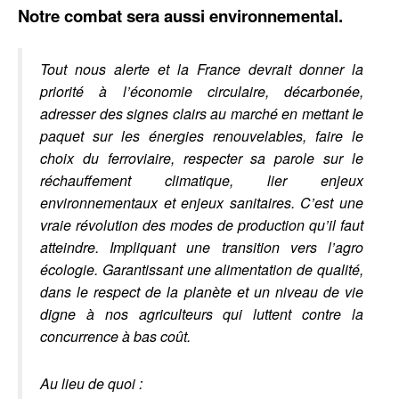
Notre combat sera aussi environnemental.
Tout nous alerte et la France devrait donner la
priorité à l’économie circulaire, décarbonée,
adresser des signes clairs au marché en mettant Ie
paquet sur les énergies renouvelables, faire le
choix du ferroviaire, respecter sa parole sur le
réchauffement climatique, lier enjeux
environnementaux et enjeux sanitaires. C’est une
vraie révolution des modes de production qu’il faut
atteindre. Impliquant une transition vers l’agro
écologie. Garantissant une alimentation de qualité,
dans le respect de la planète et un niveau de vie
digne à nos agriculteurs qui luttent contre la
concurrence à bas coût.
Au lieu de quoi :