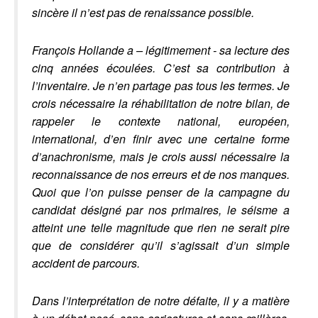
sincère il n’est pas de renaissance possible.
François Hollande a – légitimement - sa lecture des
cinq années écoulées. C’est sa contribution à
l’inventaire. Je n’en partage pas tous les termes. Je
crois nécessaire la réhabilitation de notre bilan, de
rappeler le contexte national, européen,
international, d’en finir avec une certaine forme
d’anachronisme, mais je crois aussi nécessaire la
reconnaissance de nos erreurs et de nos manques.
Quoi que l’on puisse penser de la campagne du
candidat désigné par nos primaires, le séisme a
atteint une telle magnitude que rien ne serait pire
que de considérer qu’il s’agissait d’un simple
accident de parcours.
Dans l’interprétation de notre défaite, il y a matière