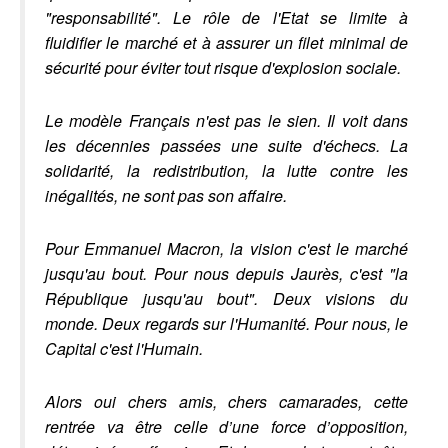
"responsabilité". Le rôle de l'Etat se limite à
fluidifier le marché et à assurer un filet minimal de
sécurité pour éviter tout risque d'explosion sociale.
Le modèle Français n'est pas le sien. Il voit dans
les décennies passées une suite d'échecs. La
solidarité, la redistribution, la lutte contre les
inégalités, ne sont pas son affaire.
Pour Emmanuel Macron, la vision c'est le marché
jusqu'au bout. Pour nous depuis Jaurès, c'est "la
République jusqu'au bout". Deux visions du
monde. Deux regards sur l'Humanité. Pour nous, le
Capital c'est l'Humain.
Alors oui chers amis, chers camarades, cette
rentrée va être celle d’une force d’opposition,