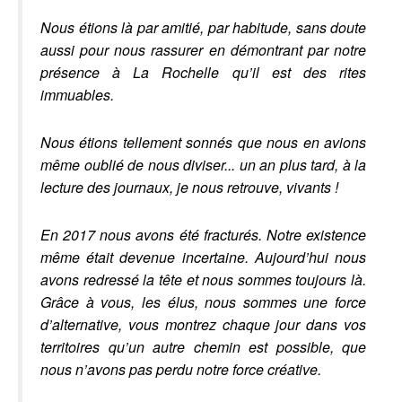
Nous étions là par amitié, par habitude, sans doute
aussi pour nous rassurer en démontrant par notre
présence à La Rochelle qu’il est des rites
immuables.
Nous étions tellement sonnés que nous en avions
même oublié de nous diviser... un an plus tard, à la
lecture des journaux, je nous retrouve, vivants !
En 2017 nous avons été fracturés. Notre existence
même était devenue incertaine. Aujourd’hui nous
avons redressé la tête et nous sommes toujours là.
Grâce à vous, les élus, nous sommes une force
d’alternative, vous montrez chaque jour dans vos
territoires qu’un autre chemin est possible, que
nous n’avons pas perdu notre force créative.