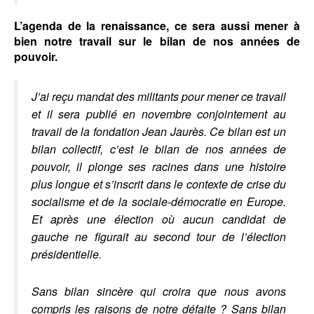
L’agenda de la renaissance, ce sera aussi mener à
bien notre travail sur le bilan de nos années de
pouvoir.
J’ai reçu mandat des militants pour mener ce travail
et il sera publié en novembre conjointement au
travail de la fondation Jean Jaurès. Ce bilan est un
bilan collectif, c’est le bilan de nos années de
pouvoir, il plonge ses racines dans une histoire
plus longue et s’inscrit dans le contexte de crise du
socialisme et de la sociale-démocratie en Europe.
Et après une élection où aucun candidat de
gauche ne figurait au second tour de l’élection
présidentielle.
Sans bilan sincère qui croira que nous avons
compris les raisons de notre défaite ? Sans bilan