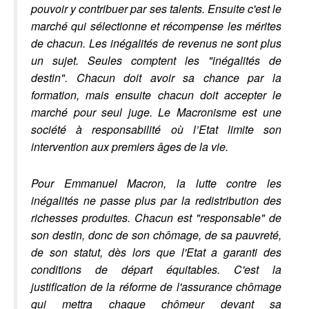
pouvoir y contribuer par ses talents. Ensuite c'est le
marché qui sélectionne et récompense les mérites
de chacun. Les inégalités de revenus ne sont plus
un sujet. Seules comptent les "inégalités de
destin". Chacun doit avoir sa chance par la
formation, mais ensuite chacun doit accepter le
marché pour seul juge. Le Macronisme est une
société à responsabilité où l’Etat limite son
intervention aux premiers âges de la vie.
Pour Emmanuel Macron, la lutte contre les
inégalités ne passe plus par la redistribution des
richesses produites. Chacun est "responsable" de
son destin, donc de son chômage, de sa pauvreté,
de son statut, dès lors que l'Etat a garanti des
conditions de départ équitables. C'est la
justification de la réforme de l'assurance chômage
qui mettra chaque chômeur devant sa