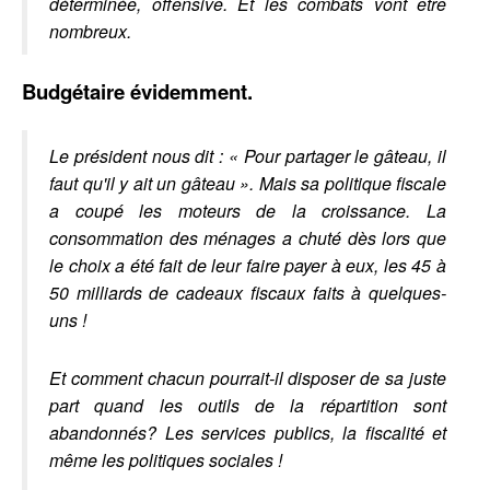
déterminée, offensive. Et les combats vont être
nombreux.
Budgétaire évidemment.
Le président nous dit : « Pour partager le gâteau, il
faut qu'il y ait un gâteau ». Mais sa politique fiscale
a coupé les moteurs de la croissance. La
consommation des ménages a chuté dès lors que
le choix a été fait de leur faire payer à eux, les 45 à
50 milliards de cadeaux fiscaux faits à quelques-
uns !
Et comment chacun pourrait-il disposer de sa juste
part quand les outils de la répartition sont
abandonnés? Les services publics, la fiscalité et
même les politiques sociales !