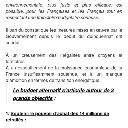
environnementale, plus juste et plus efficace, est
possible, pour les Françaises et les Français tout en
respectant une trajectoire budgétaire sérieuse.
Il part du constat que les mesures mises en œuvre par le
Gouvernement depuis le début du quinquennat ont
conduit :
À un creusement des inégalités entre citoyens et
territoires
À un essoufflement de la croissance économique de la
France insuffisamment soutenue, et à un manque
d’ambition en termes de transition énergétique.
Le budget alternatif s’articule autour de 3
grands objectifs
:
1/
Soutenir le pouvoir d’achat des 14 millions de
retraités
: