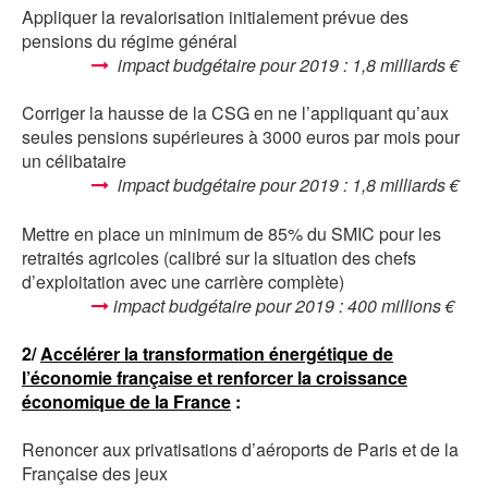
Appliquer la revalorisation initialement prévue des
pensions du régime général
impact budgétaire pour 2019 : 1,8 milliards €
Corriger la hausse de la CSG en ne l’appliquant qu’aux
seules pensions supérieures à 3000 euros par mois pour
un célibataire
impact budgétaire pour 2019 : 1,8 milliards €
Mettre en place un minimum de 85% du SMIC pour les
retraités agricoles (calibré sur la situation des chefs
d’exploitation avec une carrière complète)
impact budgétaire pour 2019 : 400 millions €
2/
Accélérer la transformation énergétique de
l’économie française et renforcer la croissance
économique de la France
:
Renoncer aux privatisations d’aéroports de Paris et de la
Française des jeux