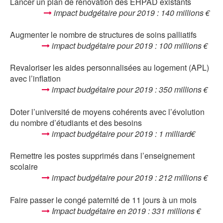
Lancer un plan de rénovation des EHPAD existants
impact budgétaire pour 2019 : 140 millions €
Augmenter le nombre de structures de soins palliatifs
impact budgétaire pour 2019 : 100 millions €
Revaloriser les aides personnalisées au logement (APL)
avec l’inflation
impact budgétaire pour 2019 : 350 millions €
Doter l’université de moyens cohérents avec l’évolution
du nombre d’étudiants et des besoins
impact budgétaire pour 2019 : 1 milliard€
Remettre les postes supprimés dans l’enseignement
scolaire
impact budgétaire pour 2019 : 212 millions €
Faire passer le congé paternité de 11 jours à un mois
Impact budgétaire en 2019 : 331 millions €