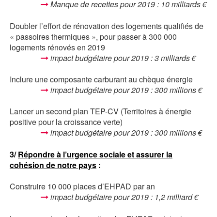
Manque de recettes pour 2019 : 10 milliards €
Doubler l’effort de rénovation des logements qualifiés de
« passoires thermiques », pour passer à 300 000
logements rénovés en 2019
impact budgétaire pour 2019 : 3 milliards €
Inclure une composante carburant au chèque énergie
impact budgétaire pour 2019 : 300 millions €
Lancer un second plan TEP-CV (Territoires à énergie
positive pour la croissance verte)
impact budgétaire pour 2019 : 300 mill
ions €
3/
Répondre à l’urgence sociale et assurer la
cohésion de notre pays
:
Construire 10 000 places d’EHPAD par an
impact budgétaire pour 2019 : 1,2 milliard €