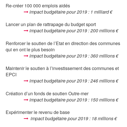
Re-créer 100 000 emplois aidés
impact budgétaire pour 2019 : 1 milliard €
Lancer un plan de rattrapage du budget sport
impact budgétaire pour 2019 : 200 millions €
Renforcer le soutien de l’Etat en direction des communes
qui en ont le plus besoin
impact budgétaire pour 2019 : 360 millions €
Maintenir le soutien à l’investissement des communes et
EPCI
impact budgétaire pour 2019 : 246 millions €
Création d’un fonds de soutien Outre-mer
impact budgétaire pour 2019 : 150 millions €
Expérimenter le revenu de base
impact budgétaire pour 2019 : 18 millions €