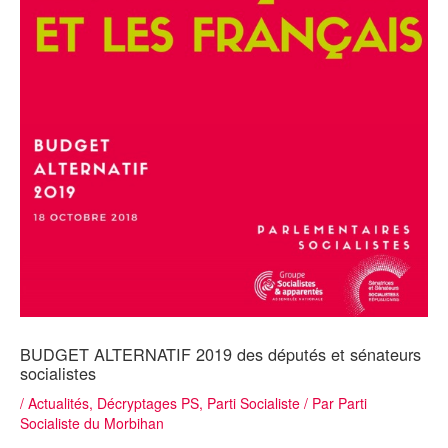
BUDGET ALTERNATIF 2019 des députés et sénateurs
socialistes
/
Actualités
,
Décryptages PS
,
Parti Socialiste
/ Par
Parti
Socialiste du Morbihan