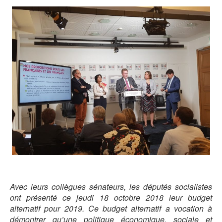
Avec leurs collègues sénateurs, les députés socialistes
ont présenté ce jeudi 18 octobre 2018 leur budget
alternatif pour 2019. Ce budget alternatif a vocation à
démontrer qu’une politique économique, sociale et