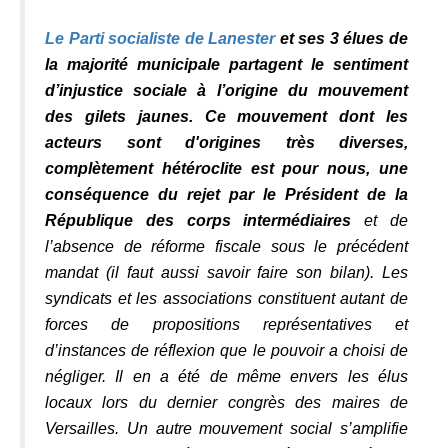
Le Parti socialiste de Lanester
et ses 3 élues de
la majorité municipale partagent le sentiment
d’injustice sociale à l’origine du mouvement
des gilets jaunes.
Ce mouvement dont les
acteurs sont d'origines très diverses,
complètement hétéroclite est pour nous, une
conséquence du rejet par le Président de la
République des corps intermédiaires
et de
l’absence de réforme fiscale sous le précédent
mandat (il faut aussi savoir faire son bilan). Les
syndicats et les associations constituent autant de
forces de propositions représentatives et
d’instances de réflexion que le pouvoir a choisi de
négliger. Il en a été de même envers les élus
locaux lors du dernier congrès des maires de
Versailles. Un autre mouvement social s’amplifie