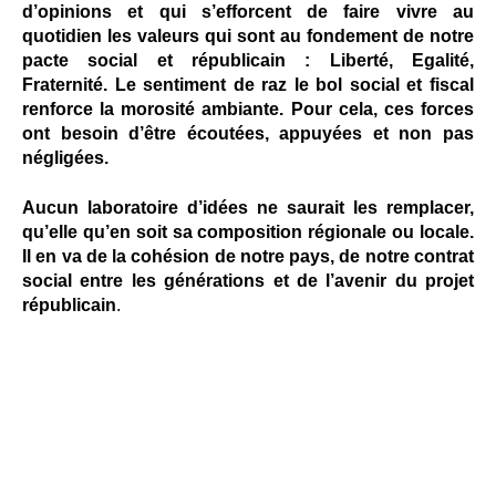
d’opinions et qui s’efforcent de faire vivre au
quotidien les valeurs qui sont au fondement de notre
pacte social et républicain : Liberté, Egalité,
Fraternité. Le sentiment de raz le bol social et fiscal
renforce la morosité ambiante. Pour cela, ces forces
ont besoin d’être écoutées, appuyées et non pas
négligées.
Aucun laboratoire d’idées ne saurait les remplacer,
qu’elle qu’en soit sa composition régionale ou locale.
Il en va de la cohésion de notre pays, de notre contrat
social entre les générations et de l’avenir du projet
républicain
.