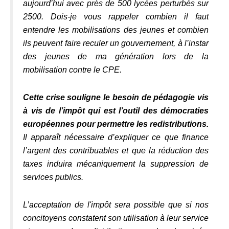
aujourd’hui avec près de 500 lycées perturbés sur
2500. Dois-je vous rappeler combien il faut
entendre les mobilisations des jeunes et combien
ils peuvent faire reculer un gouvernement, à l’instar
des jeunes de ma génération lors de la
mobilisation contre le CPE.
Cette crise souligne le besoin de pédagogie vis
à vis de l’impôt qui est l’outil des démocraties
européennes pour permettre les redistributions.
Il apparaît nécessaire d’expliquer ce que finance
l’argent des contribuables et que la réduction des
taxes induira mécaniquement la suppression de
services publics.
L’acceptation de l'impôt sera possible que si nos
concitoyens constatent son utilisation à leur service