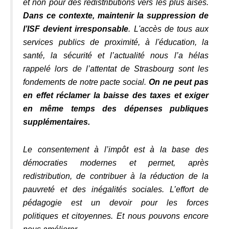
et non pour des redistributions vers les plus aisés.
Dans ce contexte, maintenir la suppression de
l’ISF devient irresponsable
. L'accès de tous aux
services publics de proximité, à l'éducation, la
santé, la sécurité et l’actualité nous l’a hélas
rappelé lors de l’attentat de Strasbourg sont les
fondements de notre pacte social.
On ne peut pas
en effet réclamer la baisse des taxes et exiger
en même temps des dépenses publiques
supplémentaires.
Le consentement à l’impôt est à la base des
démocraties modernes et permet, après
redistribution, de contribuer à la réduction de la
pauvreté et des inégalités sociales. L’effort de
pédagogie est un devoir pour les forces
politiques et citoyennes. Et nous pouvons encore