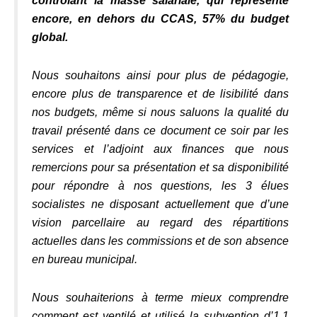
controlant la masse salariale, qui représente
encore, en dehors du CCAS, 57% du budget
global.
Nous souhaitons ainsi pour plus de pédagogie,
encore plus de transparence et de lisibilité dans
nos budgets, même si nous saluons la qualité du
travail présenté dans ce document ce soir par les
services et l’adjoint aux finances que nous
remercions pour sa présentation et sa disponibilité
pour répondre à nos questions, les 3 élues
socialistes ne disposant actuellement que d’une
vision parcellaire au regard des répartitions
actuelles dans les commissions et de son absence
en bureau municipal.
Nous souhaiterions à terme mieux comprendre
comment est ventilé et utilisé la subvention d’1,1