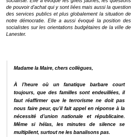
socialiste. Elle a évoqué les gilets jaunes, les questions
de pouvoir d'achat qui y sont liées mais aussi la question
des services publics et plus globalement la situation de
notre démocratie. Elle a aussi évoqué la position des
socialistes sur les orientations budgétaires de la ville de
Lanester.
Madame la Maire, chers collègues,
À l’heure où un fanatique barbare court
toujours, que des familles sont endeuillées, il
faut réaffirmer que le terrorisme ne doit pas
nous faire peur, qu’il fait appel en réponse à la
nécessité d’union nationale et républicaine.
Même si hélas, les minutes de silence se
multiplient, surtout ne les banalisons pas.