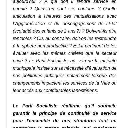
aujourd'hui ? A qui doit il rendre service en
priorité ? Quels en sont ses contours ? Quelle
articulation à l’heures des mutualisations avec
l’Agglomération et du désengagement de l’Etat
(scolarité des enfants de 2 ans ?) ? Doivent-ils être
rentables ? Ou, au contraire, doit-on les restreindre
à la sphère non productive ? Est-il pertinent de les
évaluer avec les mêmes critères que le secteur
privé ? Le Parti Socialiste, au sein de la majorité
municipale insiste sur la nécessité d’évaluation de
nos politiques publiques notamment lorsque des
changements impactent les services de la Ville ou
leur accès aux contribuables lanestériens.
Le Parti Socialiste réaffirme qu’il souhaite
garantir le principe de continuité de service
pour l’ensemble de nos structures tout en