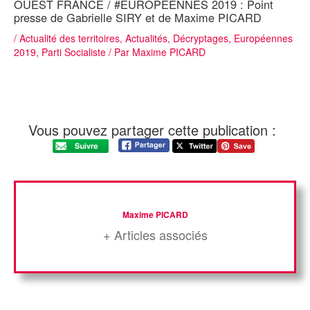
OUEST FRANCE / #EUROPÉENNES 2019 : Point
presse de Gabrielle SIRY et de Maxime PICARD
/
Actualité des territoires
,
Actualités
,
Décryptages
,
Européennes
2019
,
Parti Socialiste
/ Par
Maxime PICARD
Vous pouvez partager cette publication :
Maxime PICARD
+ Articles associés