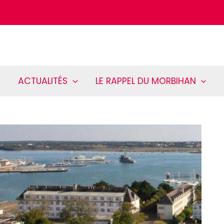
ACTUALITÉS
LE RAPPEL DU MORBIHAN