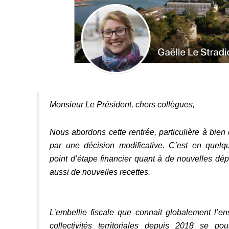
Monsieur Le Président, chers collègues,
Nous abordons cette rentrée, particulière à bien
par une décision modificative. C’est en quelq
point d’étape financier quant à de nouvelles d
aussi de nouvelles recettes.
L’embellie fiscale que connait globalement l’e
collectivités territoriales depuis 2018 se pou