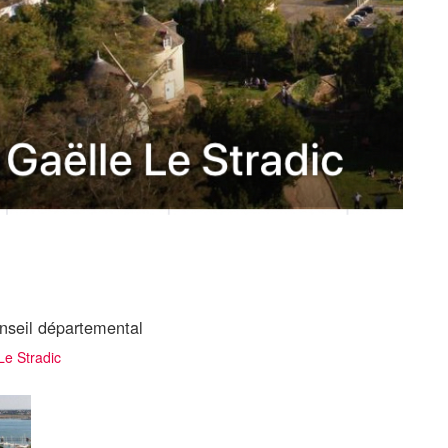
nseil départemental
Le Stradic