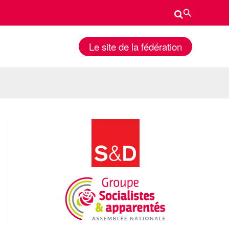
Rechercher
Le site de la fédération