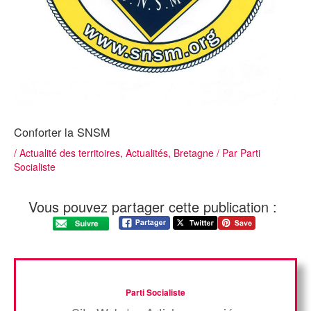
Conforter la SNSM
/
Actualité des territoires
,
Actualités
,
Bretagne
/ Par
Parti
Socialiste
Vous pouvez partager cette publication :
Parti Socialiste