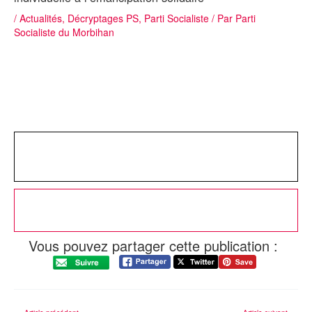
/
Actualités
,
Décryptages PS
,
Parti Socialiste
/ Par
Parti
Socialiste du Morbihan
Vous pouvez partager cette publication :