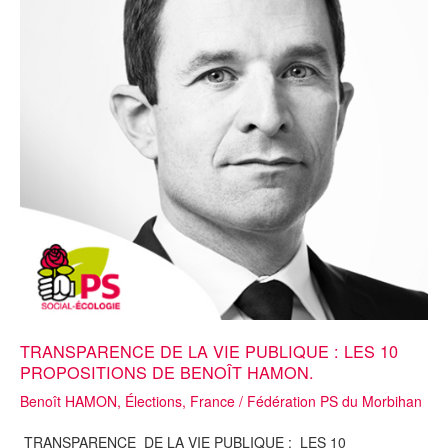
TRANSPARENCE DE LA VIE PUBLIQUE : LES 10
PROPOSITIONS DE BENOÎT HAMON.
Benoît HAMON
,
Élections
,
France
/
Fédération PS du Morbihan
TRANSPARENCE DE LA VIE PUBLIQUE : LES 10