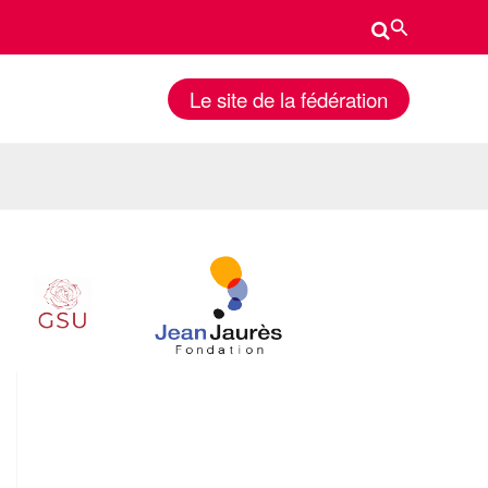
Rechercher
Le site de la fédération