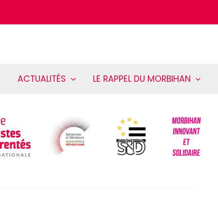
ACTUALITÉS
LE RAPPEL DU MORBIHAN