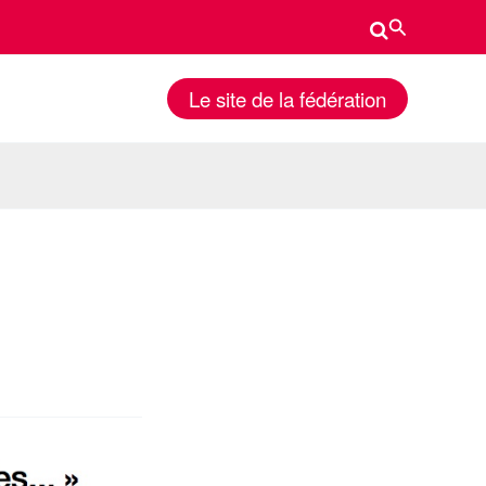
Rechercher
Le site de la fédération