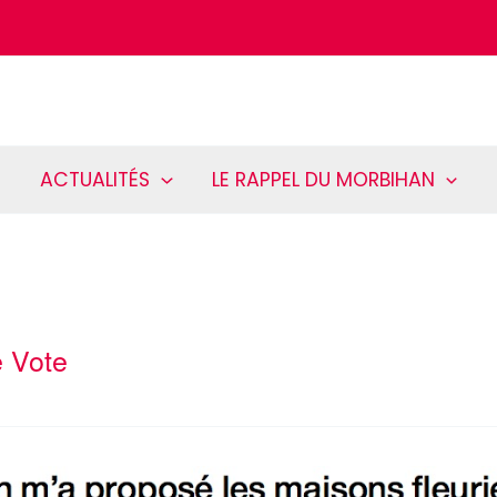
ACTUALITÉS
LE RAPPEL DU MORBIHAN
e Vote