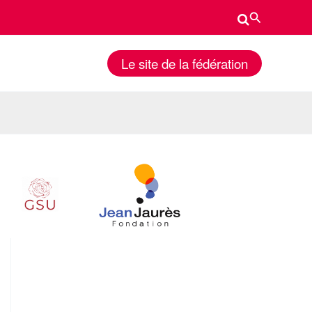
Rechercher
Le site de la fédération