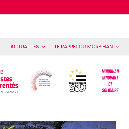
ACTUALITÉS
LE RAPPEL DU MORBIHAN