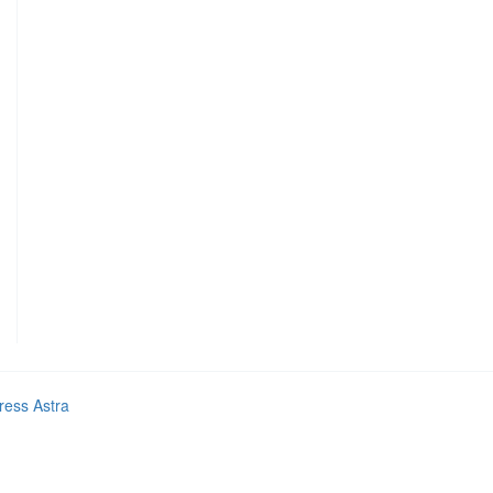
ess Astra