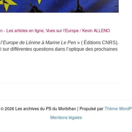
 - Les articles en ligne
,
Vues sur l'Europe
/
Kevin ALLENO
l’Europe de Lénine à Marine Le Pen
» ( Éditions CNRS).
i sur différentes questions dans l’optique des prochaines
 © 2026 Les archives du PS du Morbihan | Propulsé par
Thème WordPr
Mentions légales