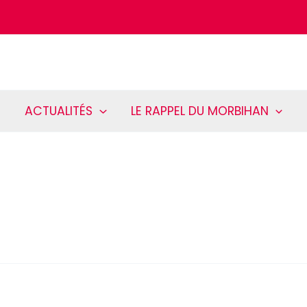
ACTUALITÉS
LE RAPPEL DU MORBIHAN