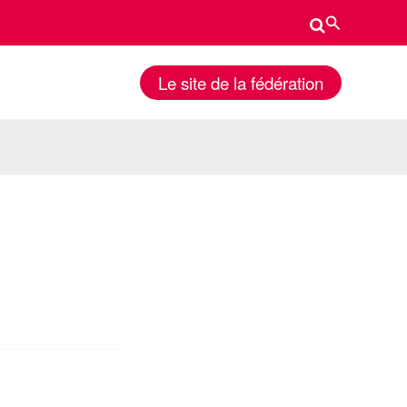
Rechercher
Le site de la fédération