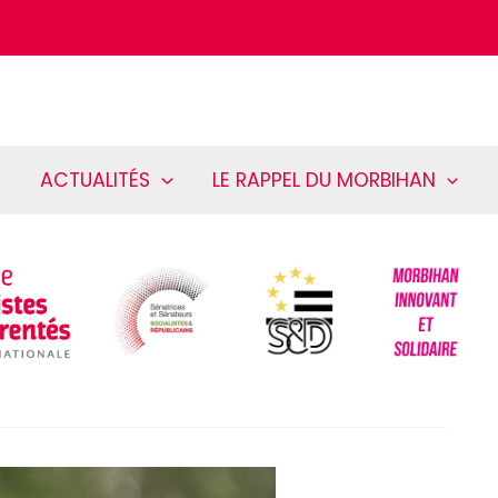
ACTUALITÉS
LE RAPPEL DU MORBIHAN