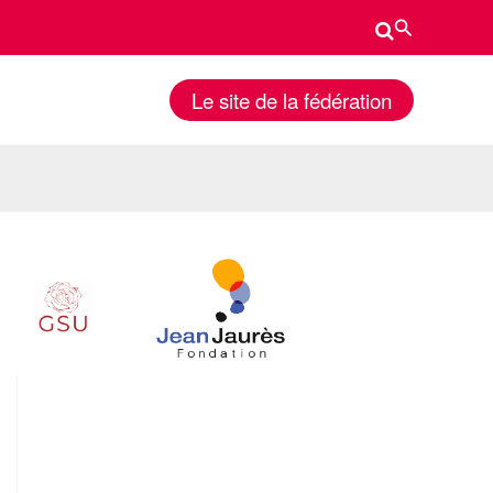
Rechercher
Le site de la fédération