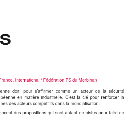
France
,
International
/
Fédération PS du Morbihan
éenne doit, pour s’affirmer comme un acteur de la sécurité
péenne en matière industrielle. C’est la clé pour renforcer la
nes des acteurs compétitifs dans la mondialisation.
ancent des propositions qui sont autant de pistes pour faire de