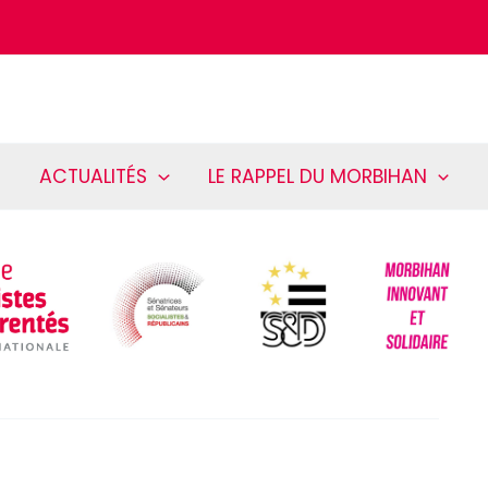
ACTUALITÉS
LE RAPPEL DU MORBIHAN