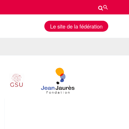
Rechercher
Le site de la fédération