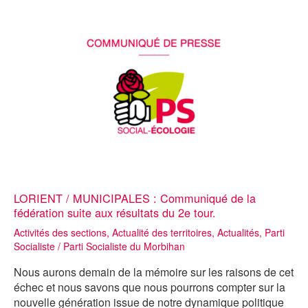
HALLE
DE
SPECTACLES
ÉQUESTRES
LORIENT / MUNICIPALES : Communiqué de la
fédération suite aux résultats du 2e tour.
Activités des sections
,
Actualité des territoires
,
Actualités
,
Parti
Socialiste
/
Parti Socialiste du Morbihan
Nous aurons demain de la mémoire sur les raisons de cet
échec et nous savons que nous pourrons compter sur la
nouvelle génération issue de notre dynamique politique