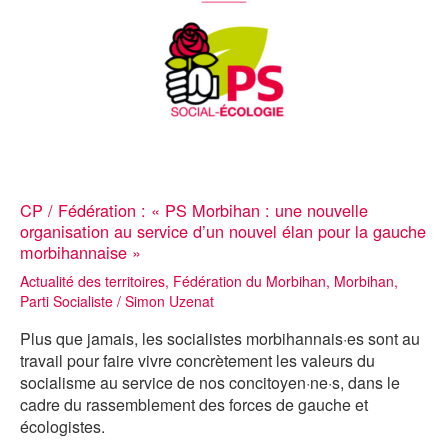
CP / Fédération : « PS Morbihan : une nouvelle
organisation au service d’un nouvel élan pour la gauche
morbihannaise »
Actualité des territoires
,
Fédération du Morbihan
,
Morbihan
,
Parti Socialiste
/
Simon Uzenat
Plus que jamais, les socialistes morbihannais·es sont au
travail pour faire vivre concrètement les valeurs du
socialisme au service de nos concitoyen·ne·s, dans le
cadre du rassemblement des forces de gauche et
écologistes.