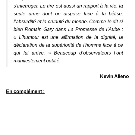
s’interroger. Le rire est aussi un rapport à la vie, la
seule arme dont on dispose face à la bêtise,
l’absurdité et la cruauté du monde. Comme le dit si
bien Romain Gary dans
La Promesse de l’Aube
:
« L'humour est une affirmation de la dignité, la
déclaration de la supériorité de l'homme face à ce
qui lui arrive. » Beaucoup d’observateurs l’ont
manifestement oublié.
Kevin Alleno
En complément :