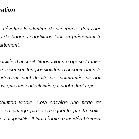
ration
 d’évaluer la situation de ces jeunes dans des
 de bonnes conditions tout en préservant la
partement.
acités d’accueil. Nous avons proposé la mise
e recenser les possibilités d’accueil dans le
rtement, chef de file des solidarités, se doit
nsi que des collectivités qui souhaitent agir.
solution viable. Cela entraîne une perte de
se en charge plus conséquente par la suite.
s dispositifs. Il faut réduire considérablement