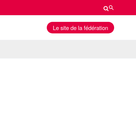
Rechercher
Le site de la fédération