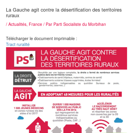
La Gauche agit contre la désertification des territoires
ruraux
/
Actualités
,
France
/ Par
Parti Socialiste du Morbihan
Télécharger le document imprimable :
Tract ruralité