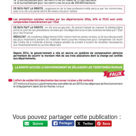
Vous pouvez partager cette publication :