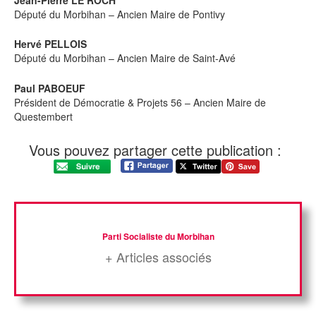
Jean-Pierre LE ROCH
Député du Morbihan – Ancien Maire de Pontivy
Hervé PELLOIS
Député du Morbihan – Ancien Maire de Saint-Avé
Paul PABOEUF
Président de Démocratie & Projets 56 – Ancien Maire de
Questembert
Vous pouvez partager cette publication :
Parti Socialiste du Morbihan
+ Articles associés