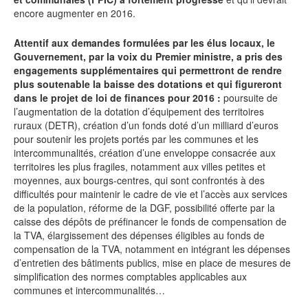
encore augmenter en 2016.
Attentif aux demandes formulées par les élus locaux, le
Gouvernement, par la voix du Premier ministre, a pris des
engagements supplémentaires qui permettront de rendre
plus soutenable la baisse des dotations et qui figureront
dans le projet de loi de finances pour 2016 :
poursuite de
l’augmentation de la dotation d’équipement des territoires
ruraux (DETR), création d’un fonds doté d’un milliard d’euros
pour soutenir les projets portés par les communes et les
intercommunalités, création d’une enveloppe consacrée aux
territoires les plus fragiles, notamment aux villes petites et
moyennes, aux bourgs-centres, qui sont confrontés à des
difficultés pour maintenir le cadre de vie et l’accès aux services
de la population, réforme de la DGF, possibilité offerte par la
caisse des dépôts de préfinancer le fonds de compensation de
la TVA, élargissement des dépenses éligibles au fonds de
compensation de la TVA, notamment en intégrant les dépenses
d’entretien des bâtiments publics, mise en place de mesures de
simplification des normes comptables applicables aux
communes et intercommunalités…