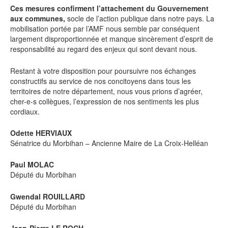
Ces mesures confirment l’attachement du Gouvernement
aux communes,
socle de l’action publique dans notre pays. La
mobilisation portée par l’AMF nous semble par conséquent
largement disproportionnée et manque sincèrement d’esprit de
responsabilité au regard des enjeux qui sont devant nous.
Restant à votre disposition pour poursuivre nos échanges
constructifs au service de nos concitoyens dans tous les
territoires de notre département, nous vous prions d’agréer,
cher-e-s collègues, l’expression de nos sentiments les plus
cordiaux.
Odette HERVIAUX
Sénatrice du Morbihan – Ancienne Maire de La Croix-Helléan
Paul MOLAC
Député du Morbihan
Gwendal ROUILLARD
Député du Morbihan