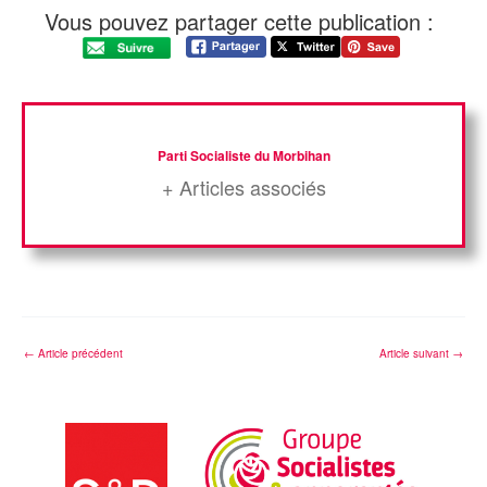
Vous pouvez partager cette publication :
Parti Socialiste du Morbihan
+ Articles associés
←
Article précédent
Article suivant
→