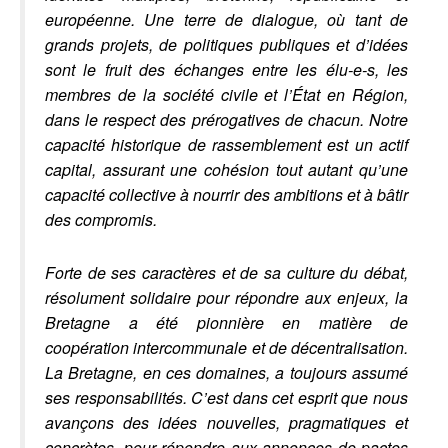
européenne. Une terre de dialogue, où tant de
grands projets, de politiques publiques et d’idées
sont le fruit des échanges entre les élu-e-s, les
membres de la société civile et l’État en Région,
dans le respect des prérogatives de chacun. Notre
capacité historique de rassemblement est un actif
capital, assurant une cohésion tout autant qu’une
capacité collective à nourrir des ambitions et à bâtir
des compromis.
Forte de ses caractères et de sa culture du débat,
résolument solidaire pour répondre aux enjeux, la
Bretagne a été pionnière en matière de
coopération intercommunale et de décentralisation.
La Bretagne, en ces domaines, a toujours assumé
ses responsabilités. C’est dans cet esprit que nous
avançons des idées nouvelles, pragmatiques et
concrètes, pour répondre aux annonces de pactes