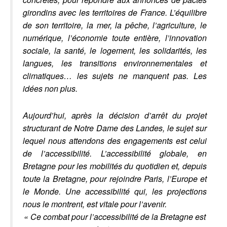
girondins avec les territoires de France. L’équilibre
de son territoire, la mer, la pêche, l’agriculture, le
numérique, l’économie toute entière, l’innovation
sociale, la santé, le logement, les solidarités, les
langues, les transitions environnementales et
climatiques… les sujets ne manquent pas. Les
idées non plus.
Aujourd’hui, après la décision d’arrêt du projet
structurant de Notre Dame des Landes, le sujet sur
lequel nous attendons des engagements est celui
de l’accessibilité. L’accessibilité globale, en
Bretagne pour les mobilités du quotidien et, depuis
toute la Bretagne, pour rejoindre Paris, l’Europe et
le Monde. Une accessibilité qui, les projections
nous le montrent, est vitale pour l’avenir.
« Ce combat pour l’accessibilité de la Bretagne est