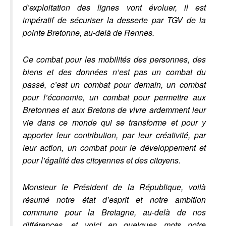
d’exploitation des lignes vont évoluer, il est
impératif de sécuriser la desserte par TGV de la
pointe Bretonne, au-delà de Rennes.
Ce combat pour les mobilités des personnes, des
biens et des données n’est pas un combat du
passé, c’est un combat pour demain, un combat
pour l’économie, un combat pour permettre aux
Bretonnes et aux Bretons de vivre ardemment leur
vie dans ce monde qui se transforme et pour y
apporter leur contribution, par leur créativité, par
leur action, un combat pour le développement et
pour l’égalité des citoyennes et des citoyens.
Monsieur le Président de la République, voilà
résumé notre état d’esprit et notre ambition
commune pour la Bretagne, au-delà de nos
différences, et voici en quelques mots notre