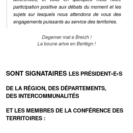
participation positive aux débats du moment et les
sujets sur lesquels nous attendons de vous des
engagements puissants au service des territoires.
Degemer mat e Breizh !
La boune arive en Bertègn !
SONT SIGNATAIRES
LES PRÉSIDENT•E•S
DE LA RÉGION, DES DÉPARTEMENTS,
DES INTERCOMMUNALITÉS
ET LES MEMBRES DE LA CONFÉRENCE DES
TERRITOIRES :