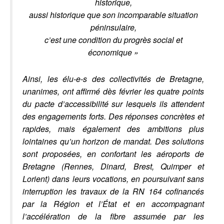
historique,
aussi historique que son incomparable situation
péninsulaire,
c’est une condition du progrès social et
économique »
Ainsi, les élu-e-s des collectivités de Bretagne,
unanimes, ont affirmé dès février les quatre points
du pacte d’accessibilité sur lesquels ils attendent
des engagements forts. Des réponses concrètes et
rapides, mais également des ambitions plus
lointaines qu’un horizon de mandat. Des solutions
sont proposées, en confortant les aéroports de
Bretagne (Rennes, Dinard, Brest, Quimper et
Lorient) dans leurs vocations, en poursuivant sans
interruption les travaux de la RN 164 cofinancés
par la Région et l’État et en accompagnant
l’accélération de la fibre assumée par les