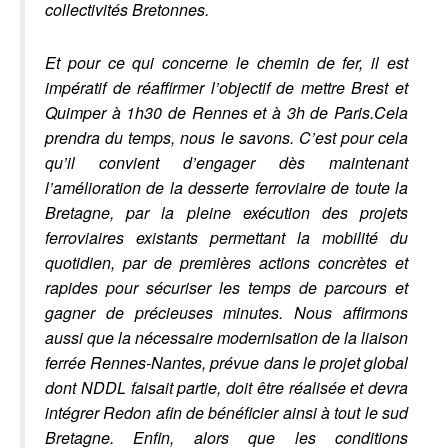
collectivités Bretonnes.
Et pour ce qui concerne le chemin de fer, il est
impératif de réaffirmer l’objectif de mettre Brest et
Quimper à 1h30 de Rennes et à 3h de Paris.Cela
prendra du temps, nous le savons. C’est pour cela
qu’il convient d’engager dès maintenant
l’amélioration de la desserte ferroviaire de toute la
Bretagne, par la pleine exécution des projets
ferroviaires existants permettant la mobilité du
quotidien, par de premières actions concrètes et
rapides pour sécuriser les temps de parcours et
gagner de précieuses minutes. Nous affirmons
aussi que la nécessaire modernisation de la liaison
ferrée Rennes-Nantes, prévue dans le projet global
dont NDDL faisait partie, doit être réalisée et devra
intégrer Redon afin de bénéficier ainsi à tout le sud
Bretagne. Enfin, alors que les conditions