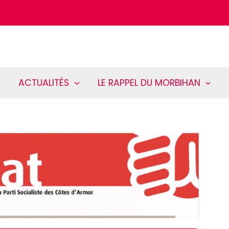
ACTUALITÉS
LE RAPPEL DU MORBIHAN