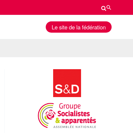
Rechercher
Le site de la fédération