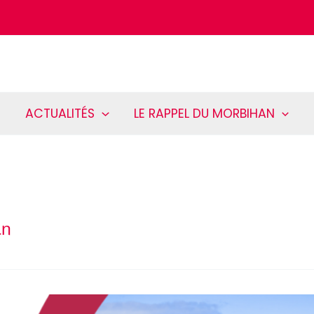
ACTUALITÉS
LE RAPPEL DU MORBIHAN
an