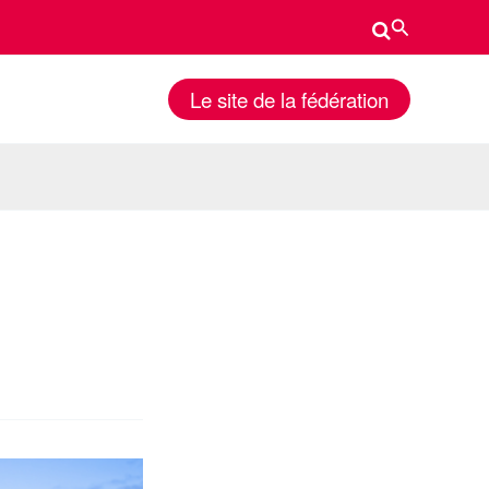
Rechercher
Le site de la fédération